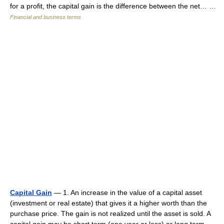
for a profit, the capital gain is the difference between the net… …
Financial and business terms
Capital Gain
— 1. An increase in the value of a capital asset
(investment or real estate) that gives it a higher worth than the
purchase price. The gain is not realized until the asset is sold. A